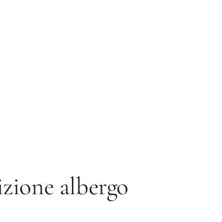
izione albergo