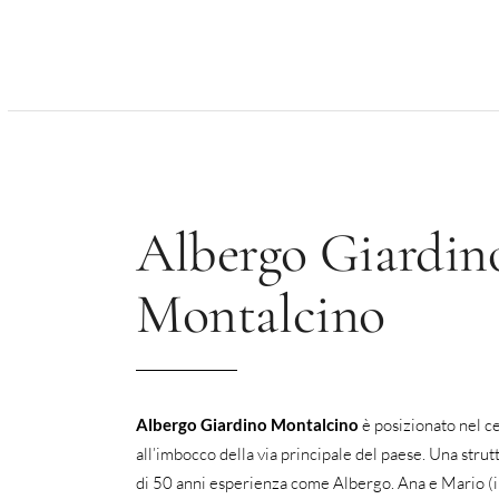
Albergo Giardin
Montalcino
Albergo Giardino Montalcino
è posizionato nel ce
all’imbocco della via principale del paese. Una stru
di 50 anni esperienza come Albergo. Ana e Mario (i s