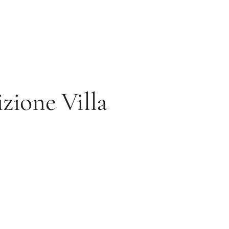
izione Villa