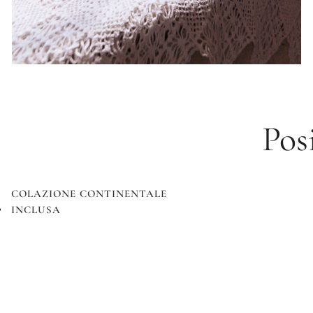
Pos
COLAZIONE CONTINENTALE
INCLUSA