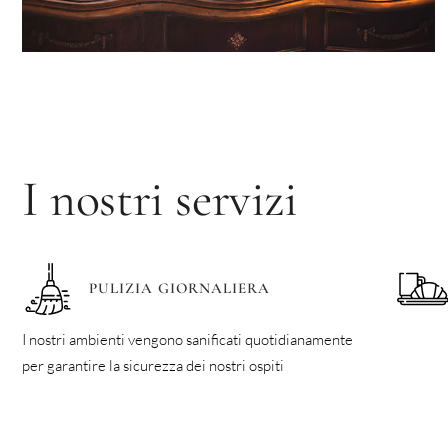
I nostri servizi
PULIZIA GIORNALIERA
I nostri ambienti vengono sanificati quotidianamente
per garantire la sicurezza dei nostri ospiti