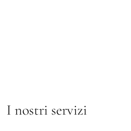
I nostri servizi